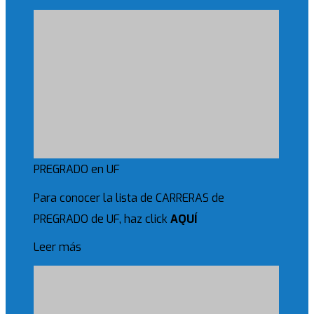
PREGRADO en UF
Para conocer la lista de CARRERAS de
PREGRADO de UF, haz click
AQUÍ
Leer más