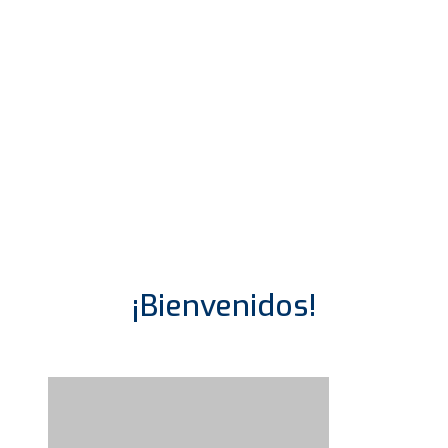
¡Bienvenidos!