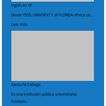
Inglés en UF
Desde 1955, UNIVERSITY of FLORIDA ofrece un…
Leer más
Santa Fe College
Es una institución pública universitaria,
fundada…