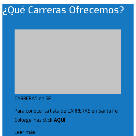
¿Qué Carreras Ofrecemos?
CARRERAS en SF
Para conocer la lista de CARRERAS en Santa Fe
College, haz click
AQUÍ
Leer más