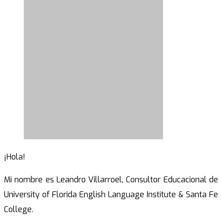
¡Hola!
Mi nombre es Leandro Villarroel, Consultor Educacional de
University of Florida English Language Institute & Santa Fe
College.