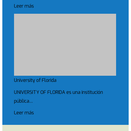
Leer más
University of Florida
UNIVERSITY OF FLORIDA es una institución
pública…
Leer más