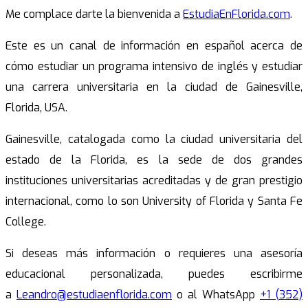
Me complace darte la bienvenida a
EstudiaEnFlorida.com
.
Este es un canal de información en español acerca de
cómo estudiar un programa intensivo de inglés y estudiar
una carrera universitaria en la ciudad de Gainesville,
Florida, USA.
Gainesville, catalogada como la ciudad universitaria del
estado de la Florida, es la sede de dos grandes
instituciones universitarias acreditadas y de gran prestigio
internacional, como lo son University of Florida y Santa Fe
College.
Si deseas más información o requieres una asesoría
educacional personalizada, puedes escribirme
a
Leandro@estudiaenflorida.com
o al WhatsApp
+1 (352)