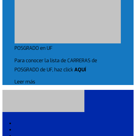
POSGRADO en UF
Para conocer la lista de CARRERAS de
POSGRADO de UF, haz click
AQUÍ
Leer más