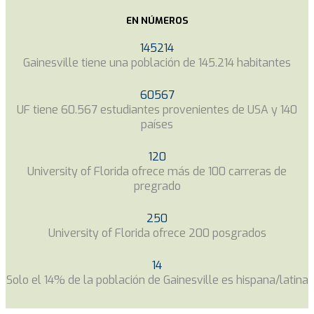
EN NÚMEROS
145214
Gainesville tiene una población de 145.214 habitantes
60567
UF tiene 60.567 estudiantes provenientes de USA y 140
países
120
University of Florida ofrece más de 100 carreras de
pregrado
250
University of Florida ofrece 200 posgrados
14
Solo el 14% de la población de Gainesville es hispana/latina