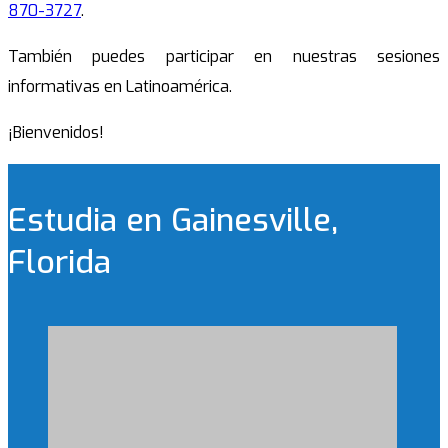
870-3727
.
También puedes participar en nuestras sesiones
informativas en Latinoamérica.
¡Bienvenidos!
Estudia en Gainesville,
Florida