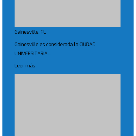
Gainesville, FL
Gainesville es considerada la CIUDAD
UNIVERSITARIA…
Leer más