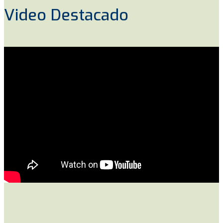
Video Destacado